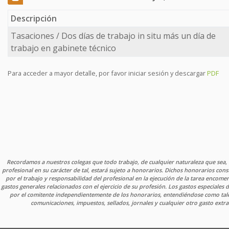
Descripción
Tasaciones / Dos días de trabajo in situ más un día de
trabajo en gabinete técnico
Para acceder a mayor detalle, por favor iniciar sesión y descargar
PDF
Recordamos a nuestros colegas que todo trabajo, de cualquier naturaleza que se
profesional en su carácter de tal, estará sujeto a honorarios. Dichos honorarios const
por el trabajo y responsabilidad del profesional en la ejecución de la tarea encome
gastos generales relacionados con el ejercicio de su profesión. Los gastos especiale
por el comitente independientemente de los honorarios, entendiéndose como tales:
comunicaciones, impuestos, sellados, jornales y cualquier otro gasto extra