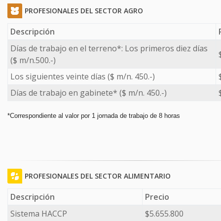
PROFESIONALES DEL SECTOR AGRO
Descripción
Días de trabajo en el terreno*: Los primeros diez días
($ m/n.500.-)
Los siguientes veinte días ($ m/n. 450.-)
Días de trabajo en gabinete* ($ m/n. 450.-)
*Correspondiente al valor por 1 jornada de trabajo de 8 horas
PROFESIONALES DEL SECTOR ALIMENTARIO
Descripción
Precio
Sistema HACCP
$5.655.800