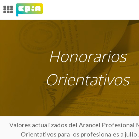
Honorarios
Orientativos
Valores actualizados del Arancel Profesional 
Orientativos para los profesionales a juli