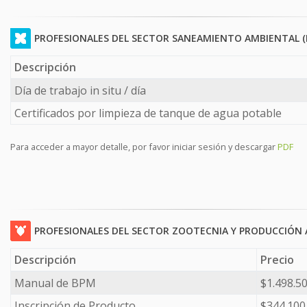
PROFESIONALES DEL SECTOR SANEAMIENTO AMBIENTAL (
Descripción
Día de trabajo in situ / día
Certificados por limpieza de tanque de agua potable
Para acceder a mayor detalle, por favor iniciar sesión y descargar
PDF
PROFESIONALES DEL SECTOR ZOOTECNIA Y PRODUCCIÓN
Descripción
Precio
Manual de BPM
$1.498.5
Inscripción de Producto
$344.100