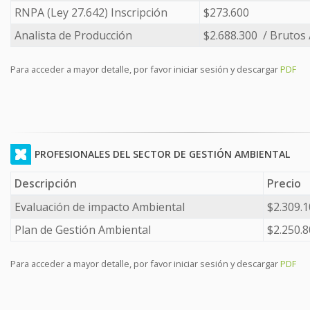
RNPA (Ley 27.642) Inscripción
$273.600
Analista de Producción
$2.688.300 / Brutos 
Para acceder a mayor detalle, por favor iniciar sesión y descargar
PDF
PROFESIONALES DEL SECTOR DE GESTIÓN AMBIENTAL
Descripción
Precio
Evaluación de impacto Ambiental
$2.309.
Plan de Gestión Ambiental
$2.250.8
Para acceder a mayor detalle, por favor iniciar sesión y descargar
PDF