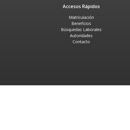
Accesos Rápidos
Matrículación
Beneficios
Búsquedas Laborales
Autoridades
Contacto