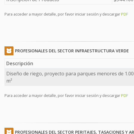
Para acceder a mayor detalle, por favor iniciar sesión y descargar
PDF
PROFESIONALES DEL SECTOR INFRAESTRUCTURA VERDE
Descripción
Diseño de riego, proyecto para parques menores de 1.00
m²
Para acceder a mayor detalle, por favor iniciar sesión y descargar
PDF
PROFESIONALES DEL SECTOR PERITAJES, TASACIONES Y A